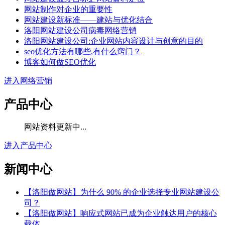
网站制作对企业的重要性
网站建设新标准——建站与优化结合
洛阳网站建设公司病毒网络营销
洛阳网站建设公司:企业网站内容设计与创意的目的
seo优化方法有哪些,有什么窍门？
博客如何做SEO优化
进入网络营销
产品中心
网站资料更新中...
进入产品中心
新闻中心
【洛阳做网站】为什么 90% 的企业选择专业网站建设公
司？
【洛阳做网站】响应式网站已成为企业触达用户的核心
载体