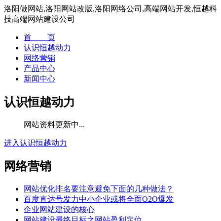
洛阳做网站,洛阳网站改版,洛阳网络公司,高端网站开发,恒越科
技高端网站建设公司
首 页
认识恒越动力
网络营销
产品中心
新闻中心
认识恒越动力
网站资料更新中...
进入认识恒越动力
网络营销
网站优化排名要注意避免下面的几种做法？
百度直达号发力中小企业或将全面O2O爆发
企业网站建设的核心
网站建设最终目标之网站盈利定位