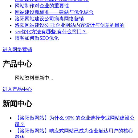
网站制作对企业的重要性
网站建设新标准——建站与优化结合
洛阳网站建设公司病毒网络营销
洛阳网站建设公司:企业网站内容设计与创意的目的
seo优化方法有哪些,有什么窍门？
博客如何做SEO优化
进入网络营销
产品中心
网站资料更新中...
进入产品中心
新闻中心
【洛阳做网站】为什么 90% 的企业选择专业网站建设公
司？
【洛阳做网站】响应式网站已成为企业触达用户的核心
载体