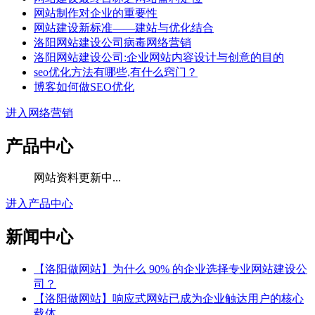
网站制作对企业的重要性
网站建设新标准——建站与优化结合
洛阳网站建设公司病毒网络营销
洛阳网站建设公司:企业网站内容设计与创意的目的
seo优化方法有哪些,有什么窍门？
博客如何做SEO优化
进入网络营销
产品中心
网站资料更新中...
进入产品中心
新闻中心
【洛阳做网站】为什么 90% 的企业选择专业网站建设公
司？
【洛阳做网站】响应式网站已成为企业触达用户的核心
载体