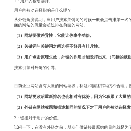
1：用户的被动选择。
用户的被动选择指的是什么呢？
从外链角度说明，当用户搜索关键词的时候一般会点击排第一名
面的网站的流量会超过排在前面的网站。
（1）网站要做差异性，它能让你事半功倍。
（2）关键词与关键词之间选择不好具有排斥性。
（3）用户点击原理失效，外链的作用才能发挥出来.（间接的鼓
搜索引擎对外链的引导。
目前企业网站含有大量的网站垃圾，标题和描述书写的不合理，
（1）网站更改后重新排名也会相对有优势，因为它积累了大量的
（2）外链在网站标题和描述相同的情况下对于用户的被动选择
2：链接对于用户的价值。
试问一下，在没有外链之前，朋友们做链接最原始的目的就是为