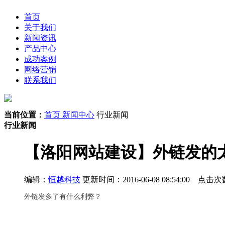
首页
关于我们
新闻资讯
产品中心
成功案例
网络营销
联系我们
当前位置：
首页
新闻中心
行业新闻
行业新闻
【洛阳网站建设】外链发的
编辑：
恒越科技
更新时间：2016-06-08 08:54:00 点
外链发多了有什么利弊？