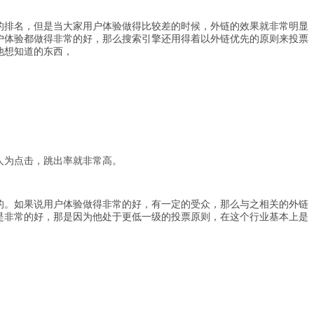
的排名，但是当大家用户体验做得比较差的时候，外链的效果就非常明显
户体验都做得非常的好，那么搜索引擎还用得着以外链优先的原则来投票
他想知道的东西，
人为点击，跳出率就非常高。
的。如果说用户体验做得非常的好，有一定的受众，那么与之相关的外链
是非常的好，那是因为他处于更低一级的投票原则，在这个行业基本上是