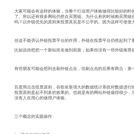
大家可能会有这样的体验，当整个行业用户体验做得比较好的时
了。所以还有很多网站仍然在买黑链。为什么有的时候购买黑链
吗？以外链优先的原则来投票其实是不公平的。因为这样可使使
但这不能否认外链投票平台的作用，外链在投票平台仍然起到了
比如说你想把一个新站排名做到前面，如果你没有一些外链推荐
有些朋友可能会想到去刷外链点击，但刷点击的后果有两点：第
百度用点击投票原则，谷歌依靠强大的数据统计系统对数据进行
投票原则是起不到多的效果的。也就是有的网站外链做得很少，
没有人在用心的做用户体验。
三个概念的实践操作