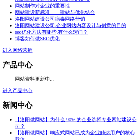
网站制作对企业的重要性
网站建设新标准——建站与优化结合
洛阳网站建设公司病毒网络营销
洛阳网站建设公司:企业网站内容设计与创意的目的
seo优化方法有哪些,有什么窍门？
博客如何做SEO优化
进入网络营销
产品中心
网站资料更新中...
进入产品中心
新闻中心
【洛阳做网站】为什么 90% 的企业选择专业网站建设公
司？
【洛阳做网站】响应式网站已成为企业触达用户的核心
载体