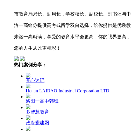
市教育局局长、副局长，学校校长、副校长、副书记与中
洛一高给你提供高考或留学双向选择，给你提供是优质教育
来洛一高就读，享受的教育水平会更高，你的眼界更高，
您的人生从此更精彩！
热门案例分享：
开心速记
Henan LAIBAO Industrial Corporation LTD
洛阳一高中韩班
多智慧教育
政府党建网